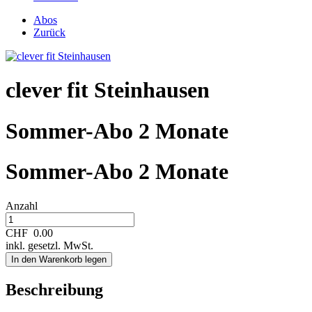
Abos
Zurück
clever fit Steinhausen
Sommer-Abo 2 Monate
Sommer-Abo 2 Monate
Anzahl
CHF
0.00
inkl. gesetzl. MwSt.
In den Warenkorb legen
Beschreibung