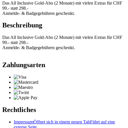
Das All Inclusive Gold-Abo (2 Monate) mit vielen Extras für CHF
99.- statt 298.-
Anmelde- & Badgegebühren geschenkt.
Beschreibung
Das All Inclusive Gold-Abo (2 Monate) mit vielen Extras für CHF
99.- statt 298.-
Anmelde- & Badgegebühren geschenkt.
Zahlungsarten
Rechtliches
Impressum
Öffnet sich in einem neuen Tab
Führt auf eine
externe Seite