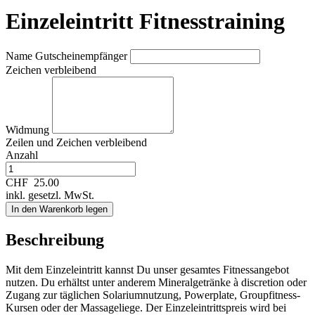
Einzeleintritt Fitnesstraining
Name Gutscheinempfänger
Zeichen verbleibend
Widmung
Zeilen und
Zeichen verbleibend
Anzahl
CHF
25.00
inkl. gesetzl. MwSt.
In den Warenkorb legen
Beschreibung
Mit dem Einzeleintritt kannst Du unser gesamtes Fitnessangebot
nutzen. Du erhältst unter anderem Mineralgetränke à discretion oder
Zugang zur täglichen Solariumnutzung, Powerplate, Groupfitness-
Kursen oder der Massageliege. Der Einzeleintrittspreis wird bei