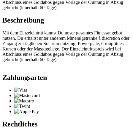
Abschluss eines Goldabos gegen Vorlage der Quittung in Abzug
gebracht (innerhalb 60 Tage).
Beschreibung
Mit dem Einzeleintritt kannst Du unser gesamtes Fitnessangebot
nutzen. Du erhältst unter anderem Mineralgetränke à discretion oder
Zugang zur täglichen Solariumnutzung, Powerplate, Groupfitness-
Kursen oder der Massageliege. Der Einzeleintrittspreis wird bei
Abschluss eines Goldabos gegen Vorlage der Quittung in Abzug
gebracht (innerhalb 60 Tage).
Zahlungsarten
Rechtliches