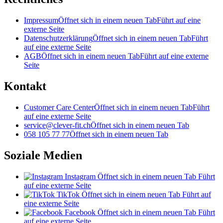
Impressum
Öffnet sich in einem neuen Tab
Führt auf eine
externe Seite
Datenschutzerklärung
Öffnet sich in einem neuen Tab
Führt
auf eine externe Seite
AGB
Öffnet sich in einem neuen Tab
Führt auf eine externe
Seite
Kontakt
Customer Care Center
Öffnet sich in einem neuen Tab
Führt
auf eine externe Seite
service@clever-fit.ch
Öffnet sich in einem neuen Tab
058 105 77 77
Öffnet sich in einem neuen Tab
Soziale Medien
Instagram
Öffnet sich in einem neuen Tab
Führt
auf eine externe Seite
TikTok
Öffnet sich in einem neuen Tab
Führt auf
eine externe Seite
Facebook
Öffnet sich in einem neuen Tab
Führt
auf eine externe Seite