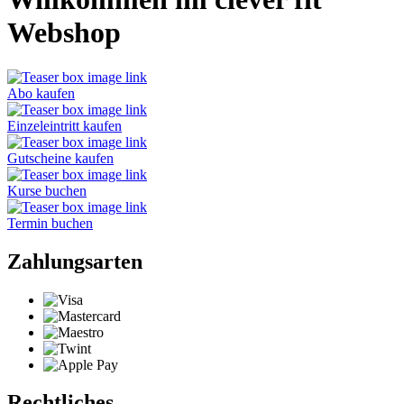
Webshop
Abo kaufen
Einzeleintritt kaufen
Gutscheine kaufen
Kurse buchen
Termin buchen
Zahlungsarten
Rechtliches