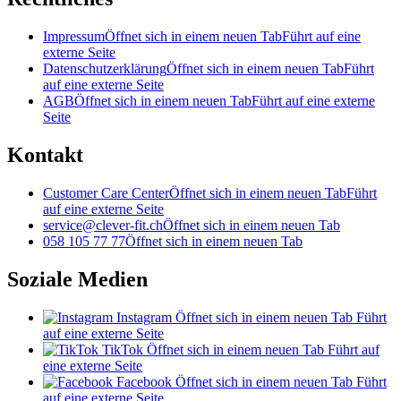
Impressum
Öffnet sich in einem neuen Tab
Führt auf eine
externe Seite
Datenschutzerklärung
Öffnet sich in einem neuen Tab
Führt
auf eine externe Seite
AGB
Öffnet sich in einem neuen Tab
Führt auf eine externe
Seite
Kontakt
Customer Care Center
Öffnet sich in einem neuen Tab
Führt
auf eine externe Seite
service@clever-fit.ch
Öffnet sich in einem neuen Tab
058 105 77 77
Öffnet sich in einem neuen Tab
Soziale Medien
Instagram
Öffnet sich in einem neuen Tab
Führt
auf eine externe Seite
TikTok
Öffnet sich in einem neuen Tab
Führt auf
eine externe Seite
Facebook
Öffnet sich in einem neuen Tab
Führt
auf eine externe Seite