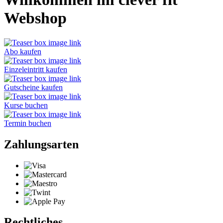
Webshop
Abo kaufen
Einzeleintritt kaufen
Gutscheine kaufen
Kurse buchen
Termin buchen
Zahlungsarten
Rechtliches